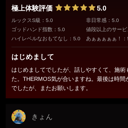
極上体験評価
5.0
ルックスS級：5.0
非日常感：5.0
ゴッドハンド指数：5.0
値段以上のサービス
ハイレベルなおもてなし：5.0
あぁぁぁぁぁ！：5
はじめまして
はじめましてでしたが、話しやすくて、施術
た。THERMOS気が合いますね。最後は時
でしたが、またお願いします。
きょん