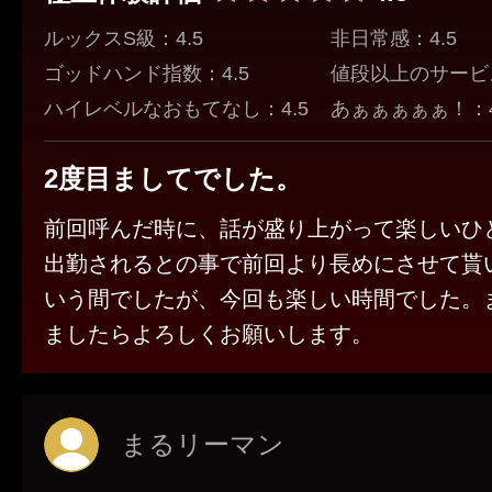
ルックスS級：4.5
非日常感：4.5
ゴッドハンド指数：4.5
値段以上のサービス
ハイレベルなおもてなし：4.5
あぁぁぁぁぁ！：4
2度目ましてでした。
前回呼んだ時に、話が盛り上がって楽しいひ
出勤されるとの事で前回より長めにさせて貰
いう間でしたが、今回も楽しい時間でした。
ましたらよろしくお願いします。
まるリーマン