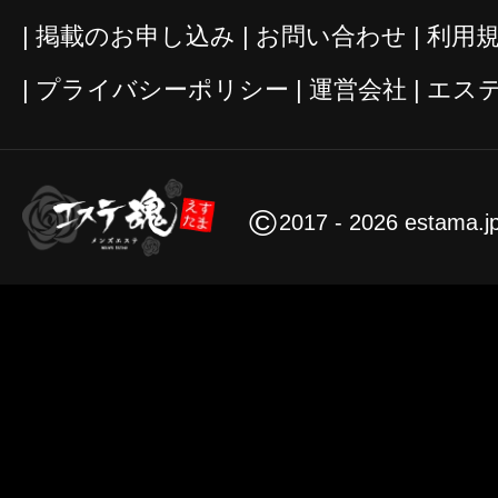
掲載のお申し込み
お問い合わせ
利用
プライバシーポリシー
運営会社
エス
©
2017 - 2026 estama.j