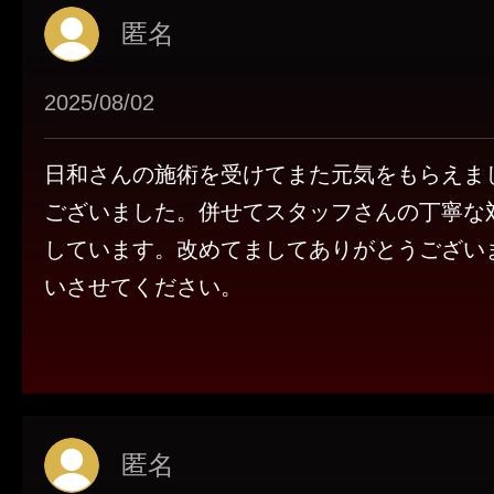
匿名
2025/08/02
日和さんの施術を受けてまた元気をもらえま
ございました。併せてスタッフさんの丁寧な
しています。改めてましてありがとうござい
いさせてください。
匿名