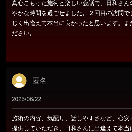
真心こもった施術と楽しい会話で、日和さん
やかな時間を過ごせました。２回目の訪問で
じく出逢えて本当に良かったと思います。ま
ださい。
匿名
2025/06/22
施術の内容、気配り、話しやすさなど、心安
提供していただき、日和さんに出逢えて本当