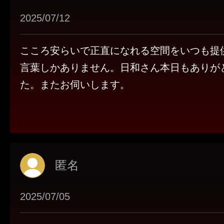
2025/07/12
こころ安らいで正直になれる空間をいつも提
言葉しかありません。日和さん本日もありが
た。またお伺いします。
匿名
2025/07/05