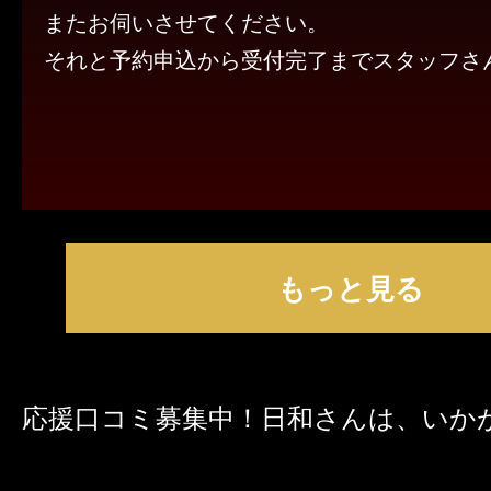
またお伺いさせてください。
それと予約申込から受付完了までスタッフさ
つ丁寧で、こころよく施術を受けることがで
においてありがとうございました。
もっと見る
応援口コミ募集中！日和さんは、いか