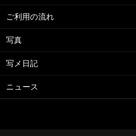
ご利用の流れ
写真
写メ日記
ニュース