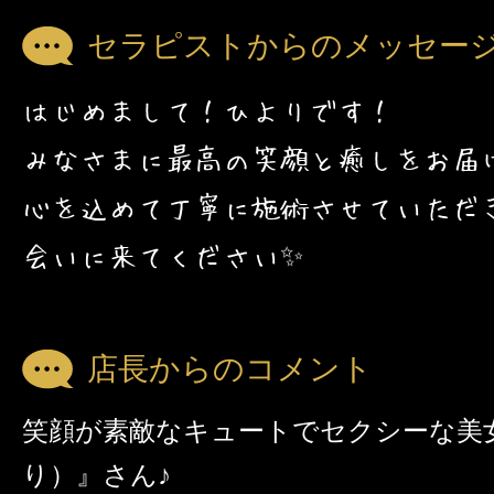
セラピストからのメッセー
はじめまして！ひよりです！
みなさまに最高の笑顔と癒しをお届け
心を込めて丁寧に施術させていただ
会いに来てください✨
店長からのコメント
笑顔が素敵なキュートでセクシーな美
り）』さん♪