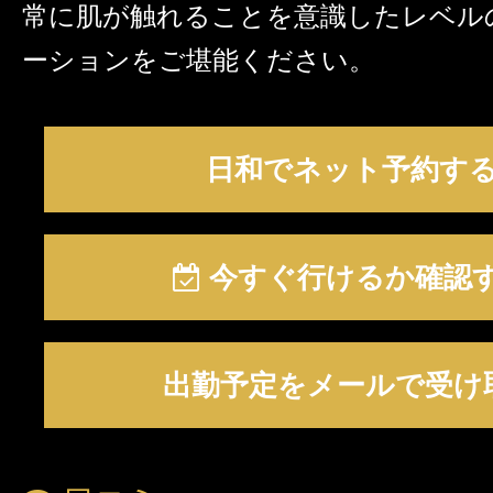
常に肌が触れることを意識したレベル
ーションをご堪能ください。
日和でネット予約す
今すぐ行けるか確認
出勤予定をメールで受け