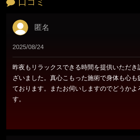
口コミ
匿名
2025/08/24
昨夜もリラックスできる時間を提供いただき
ざいました。真心こもった施術で身体も心も
ております。またお伺いしますのでどうかよ
す。