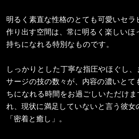
明るく素直な性格のとても可愛いセラ
作り出す空間は、常に明るく楽しいほ
持ちになれる特別なものです。
しっかりとした丁寧な指圧やほぐし、
サージの技の数々が、内容の濃いとて
ちになれる時間をお過ごしいただけま
れ、現状に満足していないと言う彼女
「密着と癒し」。