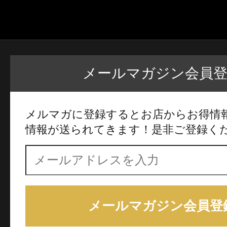
メールマガジン会員
メルマガに登録するとお店からお得情
情報が送られてきます！是非ご登録く
メールマガジン会員登