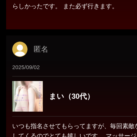
らしかったです。 また必ず行きます。
匿名
2025/09/02
まい（30代）
いつも指名させてもらってますが、毎回素敵
してくるのでとても嬉しいです。 マッサー