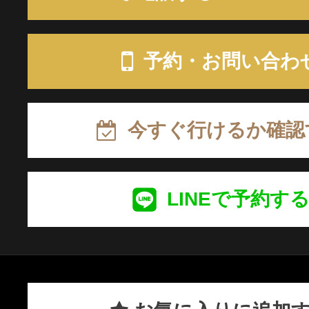
予約・お問い合わ
今すぐ行けるか確認
LINEで予約す