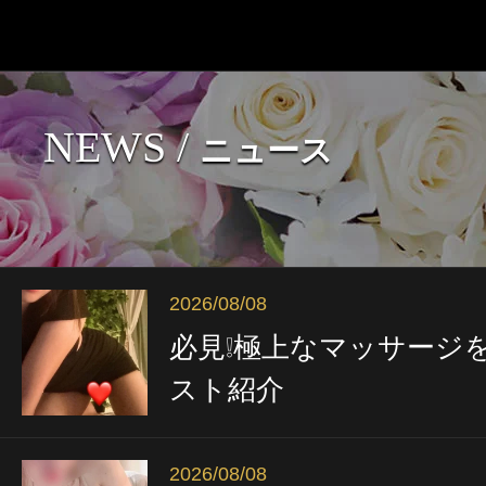
NEWS /
ニュース
2026/08/08
必見❕️極上なマッサージ
スト紹介
2026/08/08