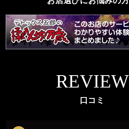
お店選びにお悩みの
REVIEW
口コミ