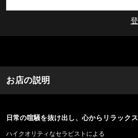
お店の説明
日常の喧騒を抜け出し、心からリラックス
ハイクオリティなセラピストによる