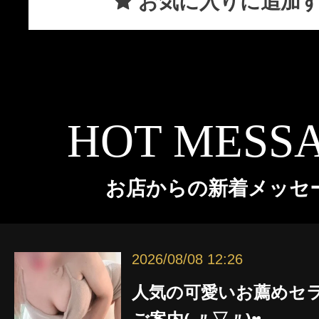
お気に入りに追加
HOT MESS
お店からの新着メッセ
2026/08/08 12:26
人気の可愛いお薦めセ