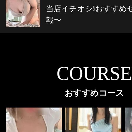
当店イチオシ❕️おすすめ
報〜
COURSE
おすすめコース