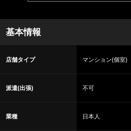
基本情報
店舗タイプ
マンション(個室)
派遣(出張)
不可
業種
日本人