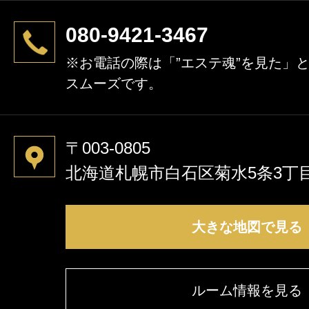
080-9421-3467
※お電話の際は「”エステ魂”を見た」
スムーズです。
〒003-0805
北海道札幌市白石区菊水5条3丁
大きな地図で見る
ルーム情報を見る