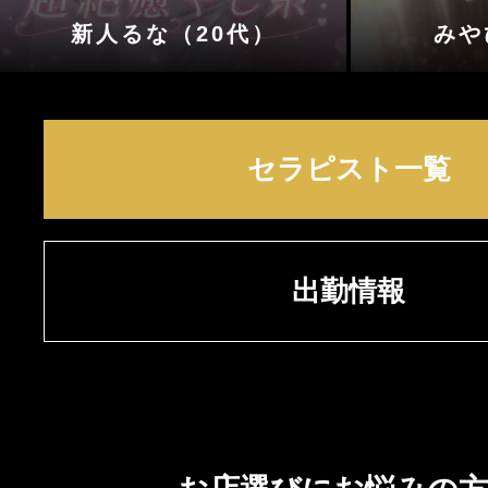
新人るな（20代）
みや
セラピスト一覧
出勤情報