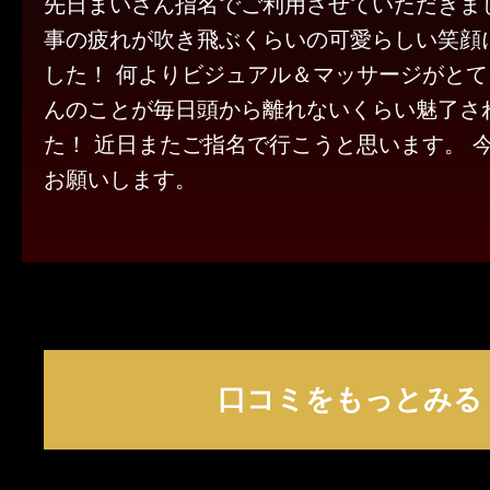
先日まいさん指名でご利用させていただきま
事の疲れが吹き飛ぶくらいの可愛らしい笑顔
した！ 何よりビジュアル＆マッサージがと
んのことが毎日頭から離れないくらい魅了さ
た！ 近日またご指名で行こうと思います。 
お願いします。
口コミをもっとみる