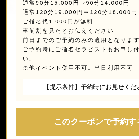
通常90分15.000円⇒90分14.000円
通常120分19.000円⇒120分18.000円
ご指名代1.000円が無料！
事前割を見たとお伝えください
前日までのご予約のみの適用となりま
ご予約時にご指名セラピストもお申し
い。
※他イベント併用不可。当日利用不可
【提示条件】予約時にお見せくだ
このクーポンで予約す