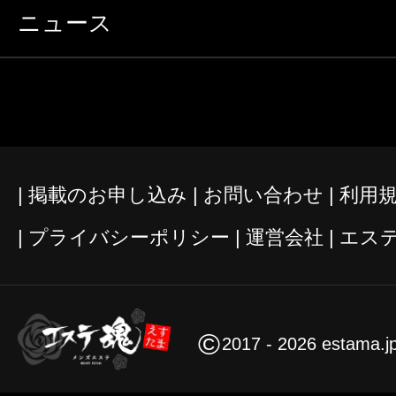
ニュース
掲載のお申し込み
お問い合わせ
利用
プライバシーポリシー
運営会社
エス
©
2017 - 2026 estama.j