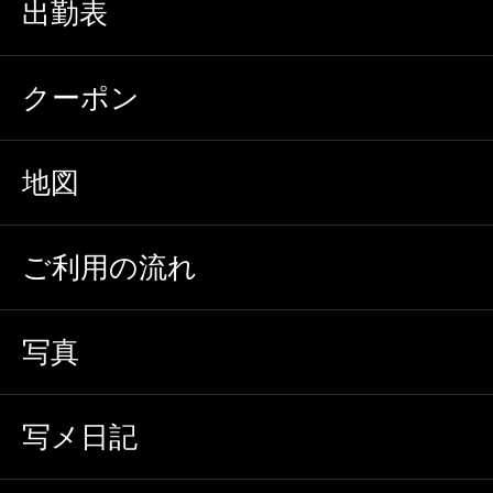
出勤表
クーポン
地図
ご利用の流れ
写真
写メ日記