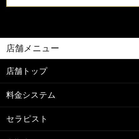
店舗メニュー
店舗トップ
料金システム
セラピスト