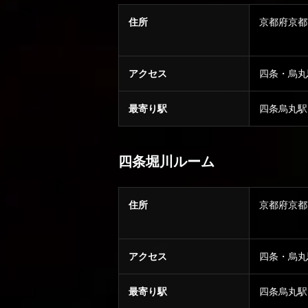
住所
京都府京
アクセス
四条・烏丸
最寄り駅
四条烏丸駅
四条堀川ルーム
住所
京都府京
アクセス
四条・烏丸
最寄り駅
四条烏丸駅