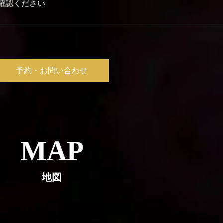
確認ください
予約・お問い合わせ
MAP
地図