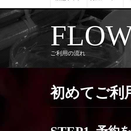
FLO
ご利用の流れ
初めてご利