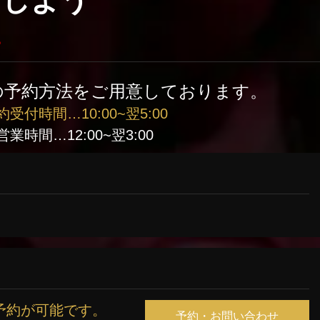
をしよう
。
の予約方法をご用意しております。
約受付時間…10:00~翌5:00
営業時間…12:00~翌3:00
予約が可能です。
予約・お問い合わせ