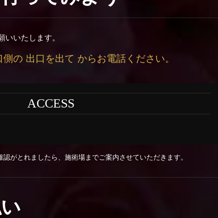
願いいたします。
口側の 出口を出て からお電話ください。
ACCESS
確認がとれましたら、施術場までご案内させていただきます。
払い