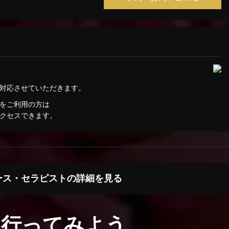
ば対応させていただきます。
をご利用の方は
クセスできます。
ース・セラピストの詳細を見る
に行ってみよう