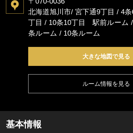
〒070-0036
北海道旭川市/ 宮下通9丁目 / 4条6
丁目 / 10条10丁目 駅前ルーム /
条ルーム / 10条ルーム
大きな地図で見る
ルーム情報を見る
基本情報