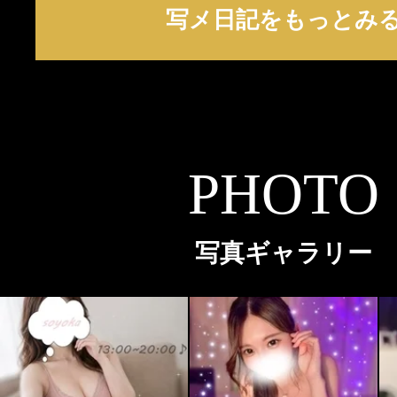
写メ日記をもっとみ
PHOTO
写真ギャラリー