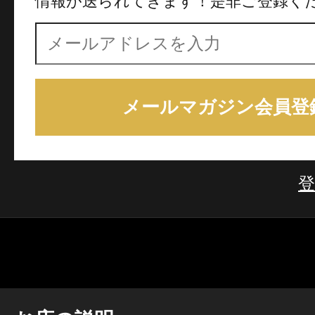
情報が送られてきます！是非ご登録く
メールマガジン会員登