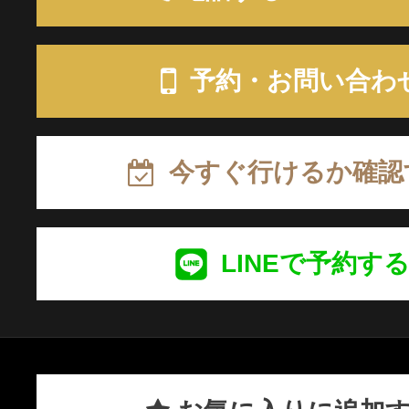
予約・お問い合わ
今すぐ行けるか確認
LINEで予約す