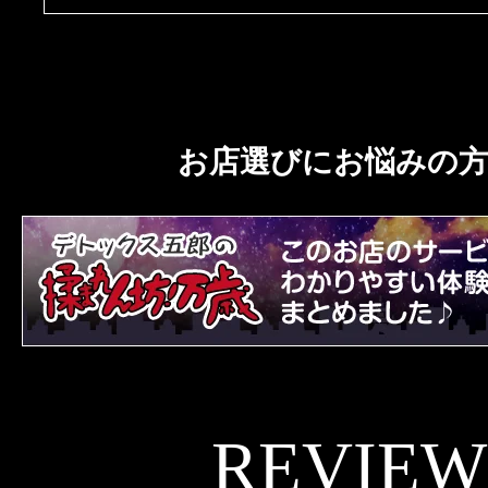
お店選びにお悩みの
REVIEW