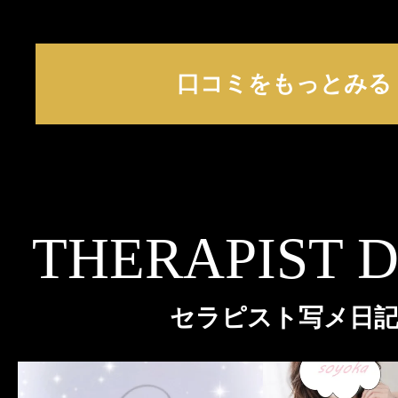
口コミをもっとみる
THERAPIST 
セラピスト写メ日