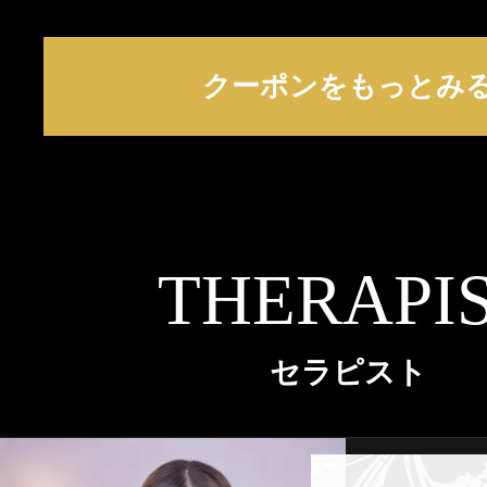
クーポンをもっとみ
THERAPI
セラピスト