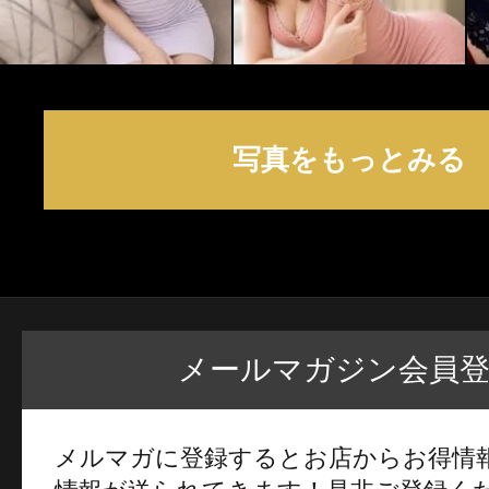
写真をもっとみる
メールマガジン会員
メルマガに登録するとお店からお得情