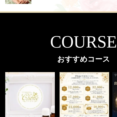
COURSE
おすすめコース