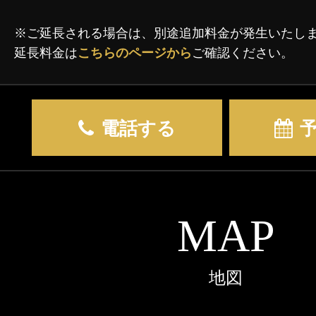
※ご延長される場合は、別途追加料金が発生いたし
延長料金は
こちらのページから
ご確認ください。
電話する
MAP
地図