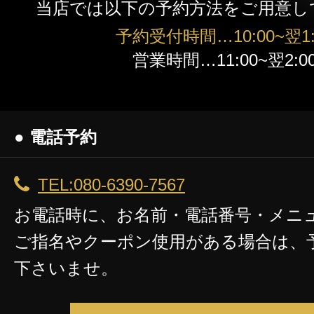
当店では以下の予約方法をご用意し
高知
予約受付時間…10:00~翌1:
営業時間…11:00~翌2:0
● 電話予約
TEL:080-6390-7567
お電話時に、お名前・電話番号・メニ
ご指名やクーポン使用がある場合は、
下さいませ。