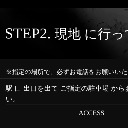
STEP2.
現地 に行
※指定の場所で、必ずお電話をお願いいた
駅
口
出口を出て ご指定の駐車場 か
い。
ACCESS