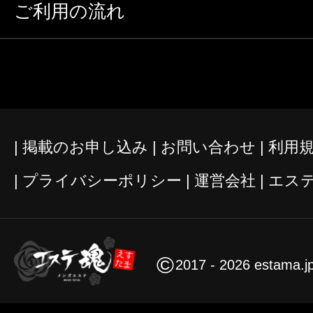
ご利用の流れ
掲載のお申し込み
お問い合わせ
利用
プライバシーポリシー
運営会社
エス
©
2017 - 2026 estama.j