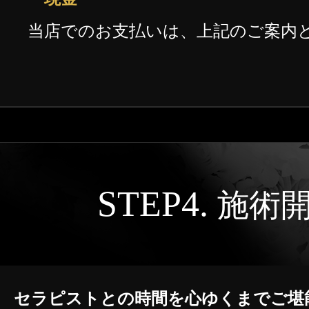
当店でのお支払いは、上記のご案内
STEP4.
施術
セラピストとの時間を心ゆくまでご堪