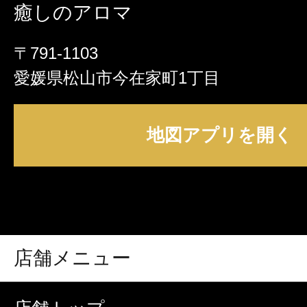
癒しのアロマ
〒791-1103
愛媛県松山市今在家町1丁目
地図アプリを開く
店舗メニュー