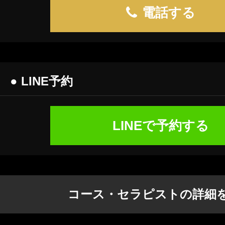
電話する
● LINE予約
LINEで予約する
コース・セラピストの詳細