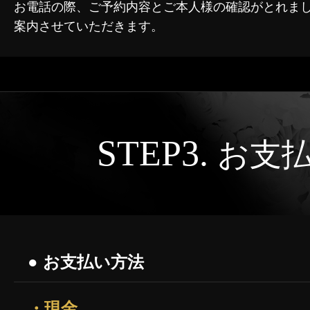
お電話の際、ご予約内容とご本人様の確認がとれま
案内させていただきます。
STEP3.
お支
● お支払い方法
・現金