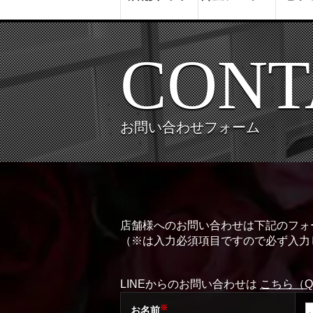
CONT
お問い合わせフォーム
店舗様へのお問い合わせは下記のフォ
（※は入力必須項目ですので必ず入力
LINEからのお問い合わせは
こちら（
※
お名前