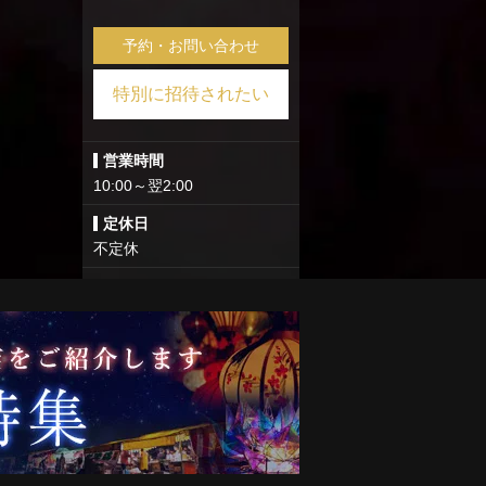
予約・お問い合わせ
特別に招待されたい
営業時間
10:00～翌2:00
定休日
不定休