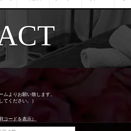
ACT
ームよりお願い致します。
してください。）
QRコードを表示）