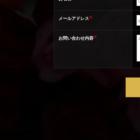
※
メールアドレス
※
お問い合わせ内容