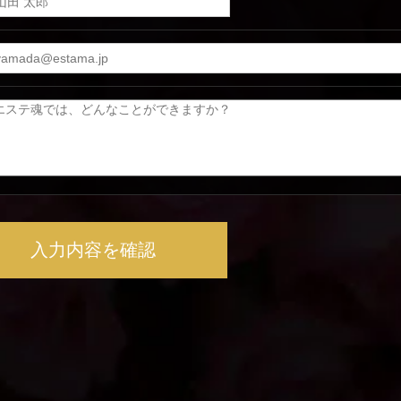
入力内容を確認