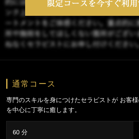
通常コース
専門のスキルを身につけたセラピストが お客
を中心に丁寧に癒します。
60 分