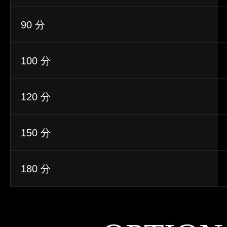
90 分
100 分
120 分
150 分
180 分