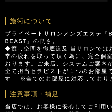
施術について
プライベートサロンメンズエステ『BEA
BEAST』の良さ。
◆癒し空間を徹底追及 当サロンでは
常の疲れを取って頂く為に、完全個
おります。ご来店、システムご案内
全て担当セラピストが１つのお部屋
す。 ※全てのお部屋に対応しており
注意事項・補足
当店では、お客様に安心してご利用