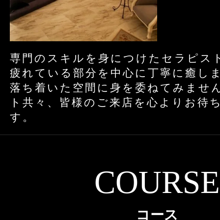
専門のスキルを身につけたセラピスト
疲れている部分を中心に丁寧に癒しま
落ち着いた空間に身を委ねてみません
ト共々、皆様のご来店を心よりお待
す。
COURSE
コース