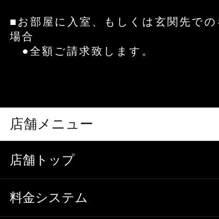
■お部屋に入室、もしくは玄関先で
場合
●全額ご請求致します。
店舗メニュー
店舗トップ
料金システム