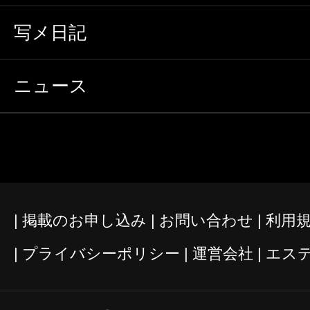
写メ日記
ニュース
掲載のお申し込み
お問い合わせ
利用
プライバシーポリシー
運営会社
エス