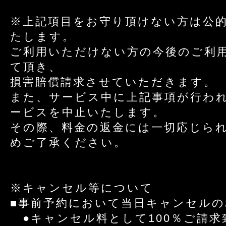
※上記項目をお守り頂けない方は公
たします。
ご利用いただけない方の今後のご利
て頂き、
損害賠償請求させていただきます。
また、サービス中に上記事項が行わ
ービスを中止いたします。
その際、料金の返金には一切応じら
めご了承ください。
※キャンセル等について
■事前予約において当日キャンセルの
●キャンセル料として100％ご請求