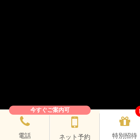
今すぐご案内可
電話
特別招待
ネット予約