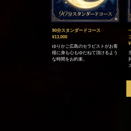
90分スタンダードコース
¥13,000
¥
ゆりかご広島のセラピストがお客
様に身も心もゆだねて頂けるよう
な時間をお約束。