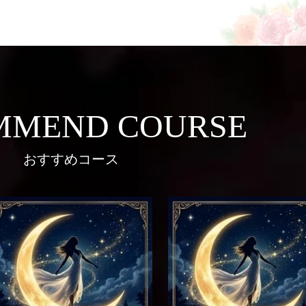
MMEND COURSE
おすすめコース