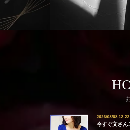
HO
2026/08/08 12:22
今すぐ文さん