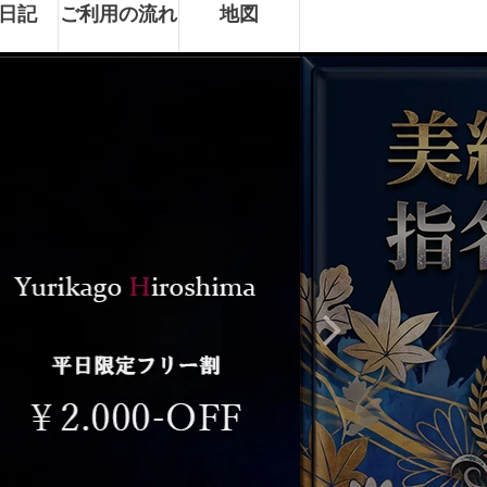
日記
ご利用の流れ
地図