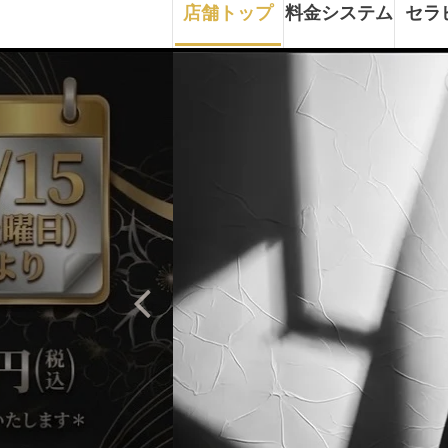
店舗トップ
料金システム
セラ