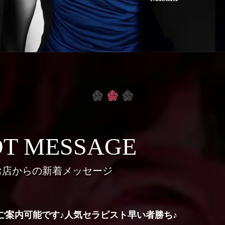
T MESSAGE
お店からの新着メッセージ
ご案内可能です♪人気セラピスト早い者勝ち♪