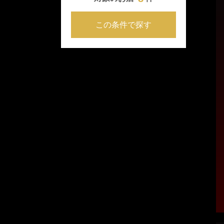
この条件で探す