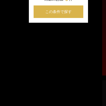
この条件で探す