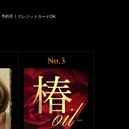
ト予約可
クレジットカードOK