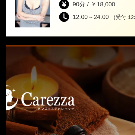
90分 / ￥18,000
12:00～24:00
(受付 12: