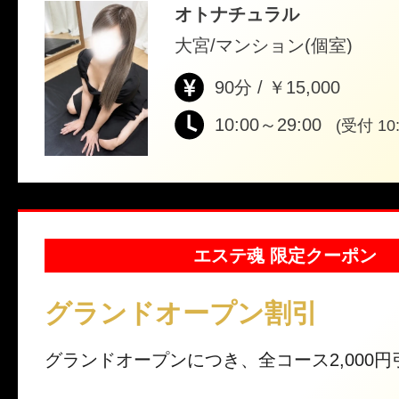
オトナチュラル
大宮/マンション(個室)
90分 / ￥15,000
10:00～29:00
(受付 10:
エステ魂 限定クーポン
グランドオープン割引
グランドオープンにつき、全コース2,000円