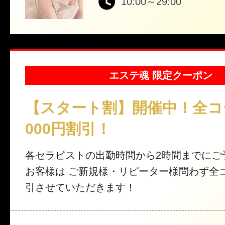
10:00～29:00
エステ魂 限定クーポン
【スタート割】開催中！全コ
000円割引！
各セラピストの出勤時間から2時間までにご
お客様は ご新規様・リピーター様問わず全コ
引させていただきます！