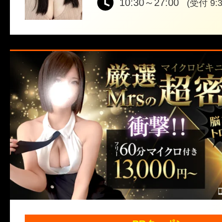
10:30～27:00
(受付 9:3