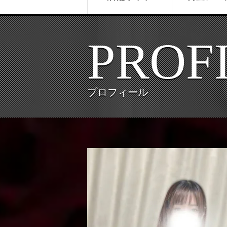
PROF
プロフィール