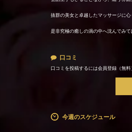
抜群の美女と卓越したマッサージに心
是非究極の癒しの渦の中へ沈んでみて
口コミ
口コミを投稿するには会員登録（無料
今週のスケジュール