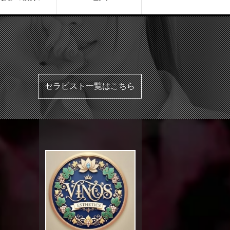
セラピスト一覧はこちら