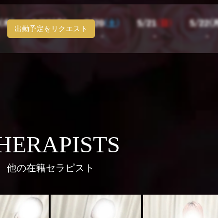
出勤予定をリクエスト
HERAPISTS
他の在籍セラピスト