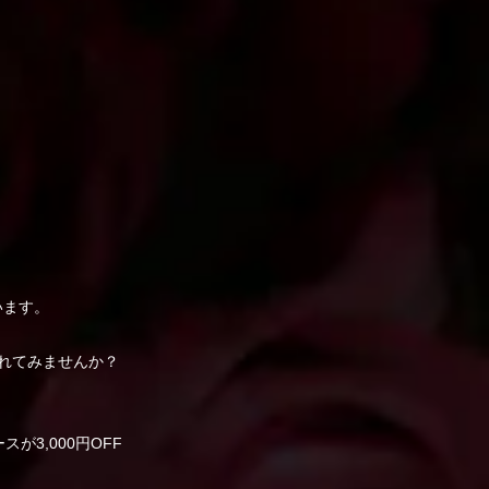
います。
れてみませんか？
が3,000円OFF