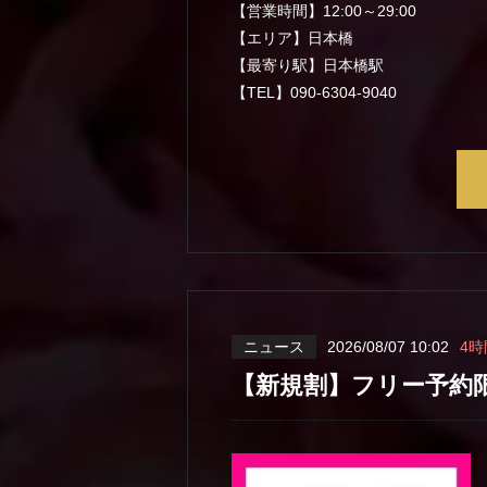
【営業時間】12:00～29:00
【エリア】日本橋
【最寄り駅】日本橋駅
【TEL】090-6304-9040
ニュース
2026/08/07 10:02
4時
【新規割】フリー予約限定