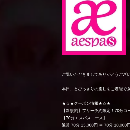
ご覧いただきましてありがとうござ
本日、とびっきりの癒しをご堪能で
★☆★クーポン情報★☆★
【新規割】フリー予約限定！70分コース
【70分エスパスコース】
通常 70分 13,000円 ⇒ 70分 10,000円