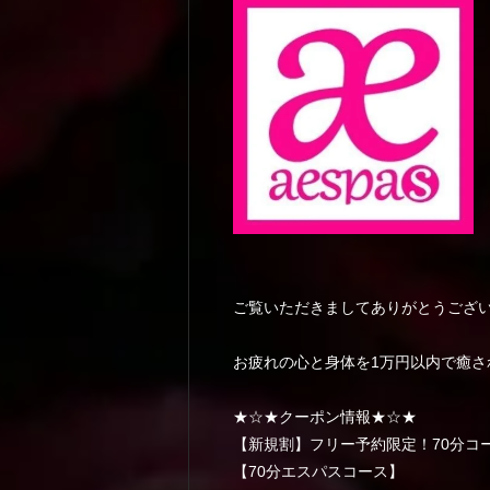
ご覧いただきましてありがとうござ
お疲れの心と身体を1万円以内で癒さ
★☆★クーポン情報★☆★
【新規割】フリー予約限定！70分コース
【70分エスパスコース】