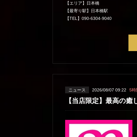
【エリア】日本橋
【最寄り駅】日本橋駅
【TEL】090-6304-9040
ニュース
2026/08/07 09:22
5時
【当店限定】最高の癒し