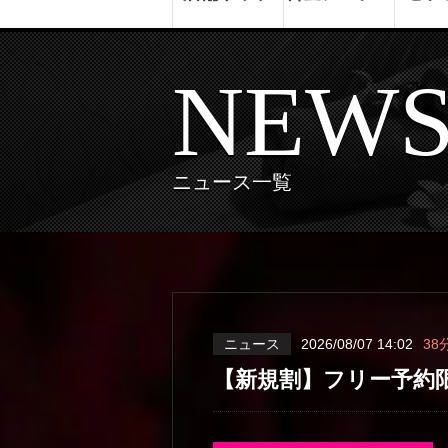
NEW
ニュース一覧
ニュース
2026/08/07 14:02
38
【新規割】フリー予約限定