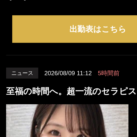
出勤表はこちら
2026/08/09 11:12
5時間前
ニュース
至福の時間へ。超一流のセラピス