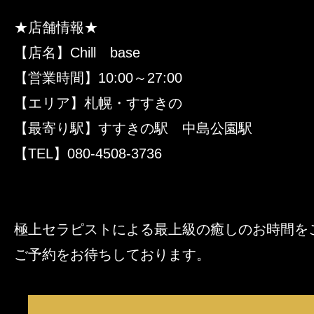
★店舗情報★
【店名】Chill base
【営業時間】10:00～27:00
【エリア】札幌・すすきの
【最寄り駅】すすきの駅 中島公園駅
【TEL】080-4508-3736
極上セラピストによる最上級の癒しのお時間を
ご予約をお待ちしております。