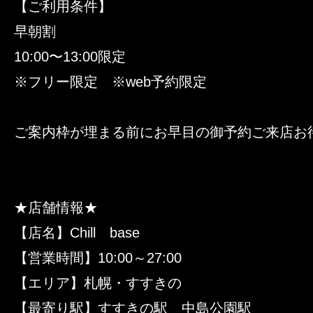
【ご利用条件】
早朝割
10:00〜13:00限定
※フリー限定 ※web予約限定
ご案内枠が埋まる前にお早目の御予約ご来店お
★店舗情報★
【店名】Chill base
【営業時間】10:00～27:00
【エリア】札幌・すすきの
【最寄り駅】すすきの駅 中島公園駅