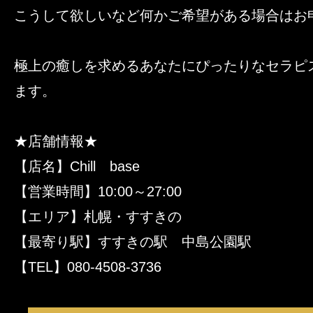
こうして欲しいなど何かご希望がある場合はお申
極上の癒しを求めるあなたにぴったりなセラピ
ます。
★店舗情報★
【店名】Chill base
【営業時間】10:00～27:00
【エリア】札幌・すすきの
【最寄り駅】すすきの駅 中島公園駅
【TEL】080-4508-3736