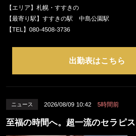
【エリア】札幌・すすきの
【最寄り駅】すすきの駅 中島公園駅
【TEL】080-4508-3736
出勤表はこちら
2026/08/09 10:42
5時間前
ニュース
至福の時間へ。超一流のセラピス