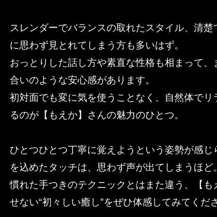
スレンダーでバランスの取れたスタイル、清楚
に思わず見とれてしまう方も多いはず。
おっとりした話し方や素直な性格も相まって、
合いのような安心感があります。
初対面でも変に気を使うことなく、自然体でリ
るのが【もえか】さんの魅力のひとつ。
ひとつひとつ丁寧に覚えようという姿勢が感じ
を込めたタッチは、思わず声が出てしまうほど
慣れた手つきのテクニックとはまた違う、【も
せない“初々しい癒し”をぜひ体感してみてくだ