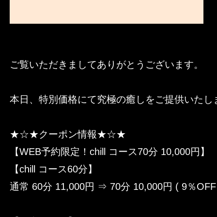
ご覧いただきましてありがとうございます。
本日、特別価格にて究極の癒しをご提供いたし
★☆★クーポン情報★☆★
【WEB予約限定！chill コース70分 10,000円】
【chill コース60分】
通常 60分 11,000円 ⇒ 70分 10,000円 ( 9％OFF 