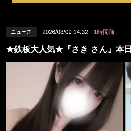
2026/08/09 14:32
1時間前
ニュース
★鉄板大人気★『さき さん』本日