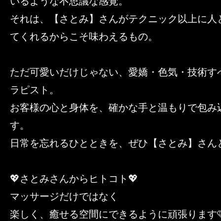
いるような不思議な感覚。
それは、【さとみ】さんがテクニック以上に人
てくれるからこそ味わえるもの。
ただ可愛いだけじゃない、愛嬌・色気・技術す
ラピスト。
お客様の心と身体を、確かな手と温もりで包み
す。
日常を忘れるひとときを、ぜひ【さとみ】さん
💖さとみさんからヒトコト💖
マッサージだけではなく
楽しく、癒せる空間にできるように頑張ります