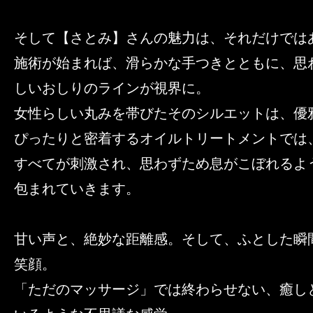
そして【さとみ】さんの魅力は、それだけでは
施術が始まれば、滑らかな手つきとともに、思
しいおしりのラインが視界に。
女性らしい丸みを帯びたそのシルエットは、優
ぴったりと密着するオイルトリートメントでは
すべてが刺激され、思わずため息がこぼれるよ
包まれていきます。
甘い声と、絶妙な距離感。そして、ふとした瞬
笑顔。
「ただのマッサージ」では終わらせない、癒し