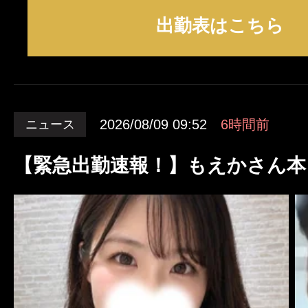
出勤表はこちら
2026/08/09 09:52
6時間前
ニュース
【緊急出勤速報！】もえかさん本