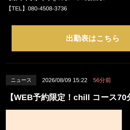
【TEL】080-4508-3736
出勤表はこちら
2026/08/09 15:22
56分前
ニュース
【WEB予約限定！chill コース70分