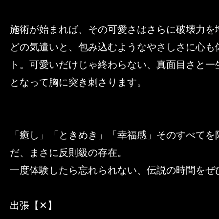
施術が始まれば、その可愛さはさらに破壊力を
どの気遣いと、包み込むようなやさしさに心も
ト。可愛いだけじゃ終わらない、真面目さと一
となって胸に突き刺さります。
「癒し」「ときめき」「幸福感」そのすべてを
だ、まさに反則級の存在。
一度体験したら忘れられない、伝説の時間をぜ
出張【✕】