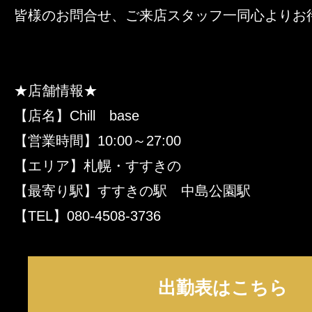
皆様のお問合せ、ご来店スタッフ一同心よりお
★店舗情報★
【店名】Chill base
【営業時間】10:00～27:00
【エリア】札幌・すすきの
【最寄り駅】すすきの駅 中島公園駅
【TEL】080-4508-3736
出勤表はこちら