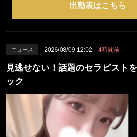
出勤表はこちら
2026/08/09 12:02
4時間前
ニュース
見逃せない！話題のセラピスト
ック