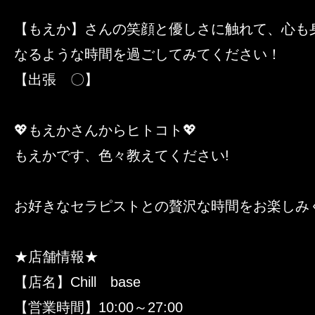
【もえか】さんの笑顔と優しさに触れて、心も
なるような時間を過ごしてみてください！
【出張 〇】
💖もえかさんからヒトコト💖
もえかです、色々教えてください!
お好きなセラピストとの贅沢な時間をお楽しみ
★店舗情報★
【店名】Chill base
【営業時間】10:00～27:00