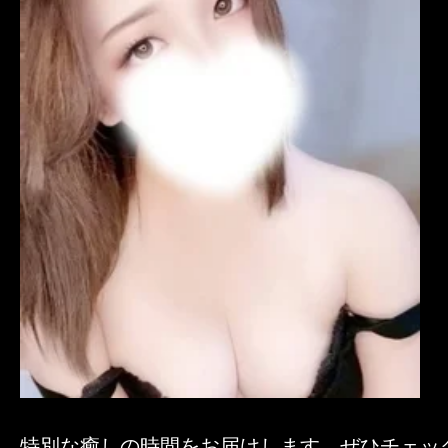
特別な癒しの時間をお届けします。ぜひチェッ