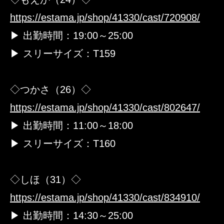
https://estama.jp/shop/41330/cast/720908/
▶ 出勤時間：19:00～25:00
▶ スリーサイズ：T159
◇つかさ（26）◇
https://estama.jp/shop/41330/cast/802647/
▶ 出勤時間：11:00～18:00
▶ スリーサイズ：T160
◇しほ（31）◇
https://estama.jp/shop/41330/cast/834910/
▶ 出勤時間：14:30～25:00