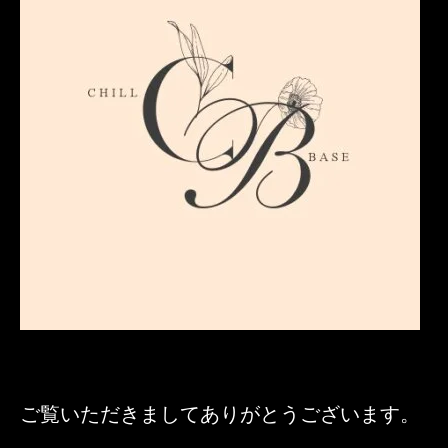
ご覧いただきましてありがとうございます。