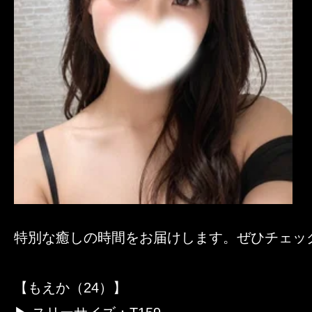
特別な癒しの時間をお届けします。ぜひチェッ
【もえか（24）】