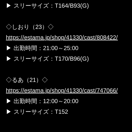
▶ スリーサイズ：T164/B93(G)
◇しおり（23）◇
https://estama.jp/shop/41330/cast/808422/
▶ 出勤時間：21:00～25:00
▶ スリーサイズ：T170/B96(G)
◇るあ（21）◇
https://estama.jp/shop/41330/cast/747066/
▶ 出勤時間：12:00～20:00
▶ スリーサイズ：T152