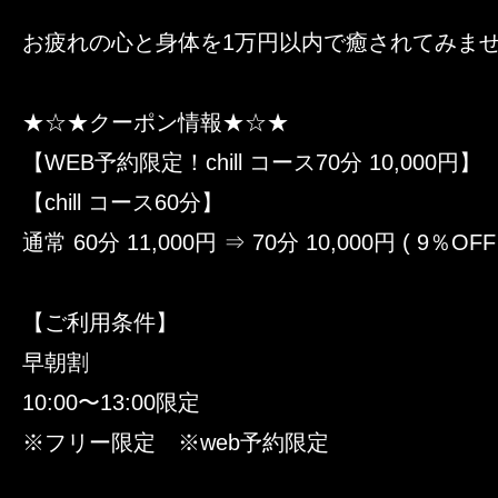
お疲れの心と身体を1万円以内で癒されてみま
★☆★クーポン情報★☆★
【WEB予約限定！chill コース70分 10,000円】
【chill コース60分】
通常 60分 11,000円 ⇒ 70分 10,000円 ( 9％OFF 
【ご利用条件】
早朝割
10:00〜13:00限定
※フリー限定 ※web予約限定