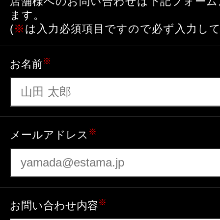
店舗様へのお問い合わせは下記フォーム
ます。
(
※
は入力必須項目ですので必ず入力して
※
お名前
※
メールアドレス
※
お問い合わせ内容