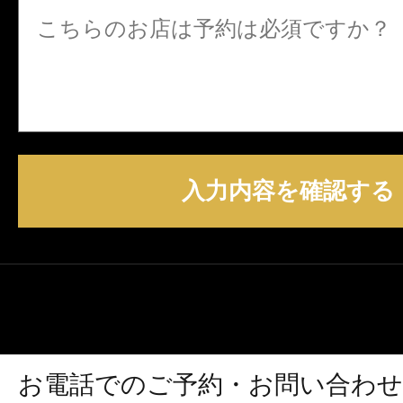
入力内容を確認する
お電話でのご予約・お問い合わせ