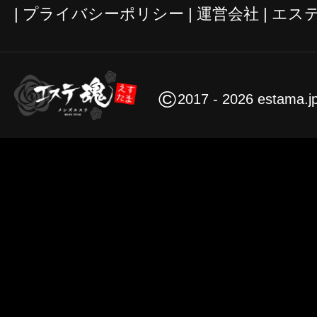
プライバシーポリシー
運営会社
エス
©
2017 - 2026 estama.j