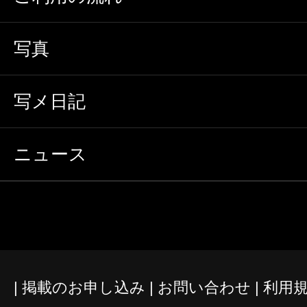
写真
写メ日記
ニュース
掲載のお申し込み
お問い合わせ
利用