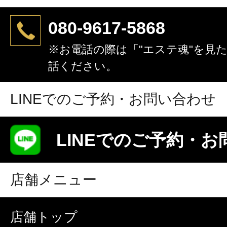
080-9617-5868
※お電話の際は「"エステ魂"を見
話ください。
LINEでのご予約・お問い合わせ
LINEでのご予約・
店舗メニュー
店舗トップ