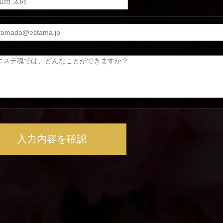
入力内容を確認