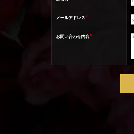
※
メールアドレス
※
お問い合わせ内容