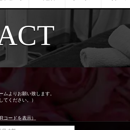
ACT
ームよりお願い致します。
してください。）
QRコードを表示）