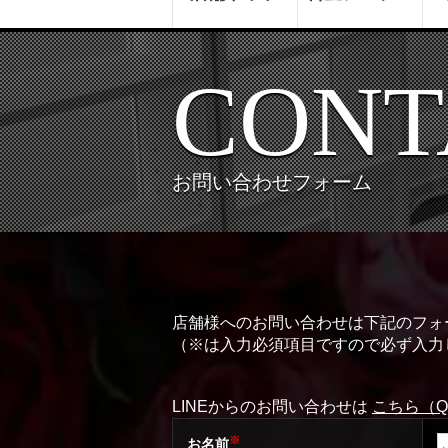
CONT
お問い合わせフォーム
店舗様へのお問い合わせは下記のフォ
（※は入力必須項目ですので必ず入力
LINEからのお問い合わせは
こちら（
※
お名前