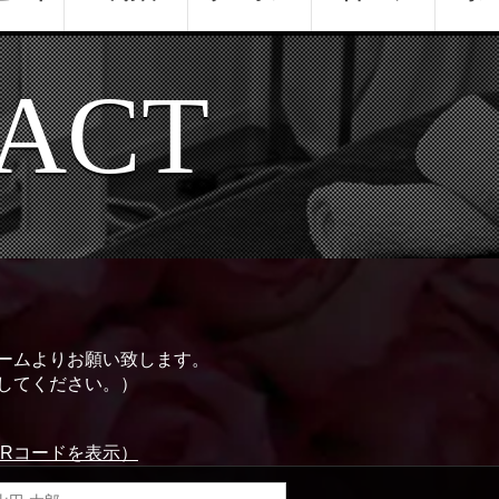
ACT
ームよりお願い致します。
してください。）
QRコードを表示）