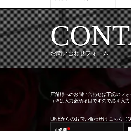
CONT
お問い合わせフォーム
店舗様へのお問い合わせは下記のフォ
（※は入力必須項目ですので必ず入力
LINEからのお問い合わせは
こちら（
※
お名前