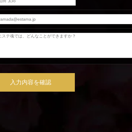
入力内容を確認