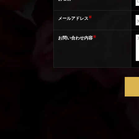
※
メールアドレス
※
お問い合わせ内容