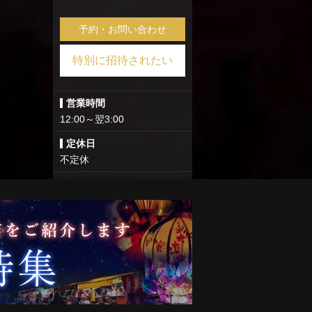
予約・お問い合わせ
特別に招待されたい
営業時間
12:00～翌3:00
定休日
不定休