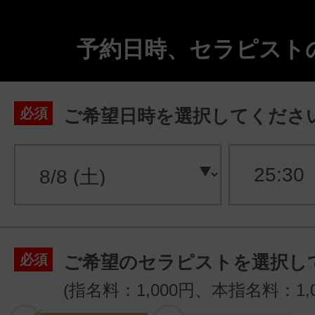
予約日時、セラピスト
必須
ご希望日時を選択してくださ
必須
ご希望のセラピストを選択し
(指名料：1,000円、本指名料：1,0