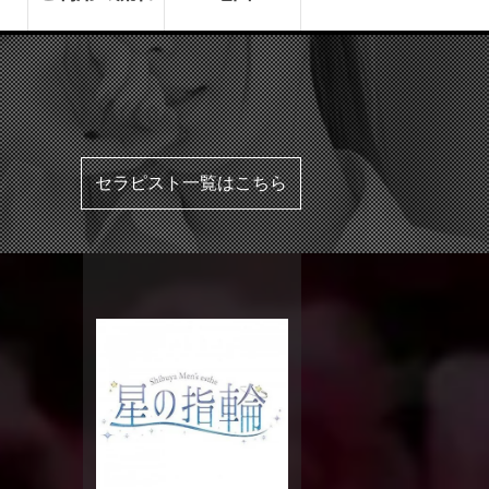
セラピスト一覧はこちら