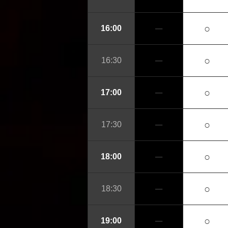
─
○
16:00
─
○
16:30
─
○
17:00
─
○
17:30
─
○
18:00
─
○
18:30
─
○
19:00