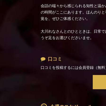
会話の端々から感じられる知性と温か
の時間がここにあります。ほんのりと
覚を、ぜひご体感ください。
大川れなさんとのひとときは、日常で
うぞ足をお運びくださいませ。
口コミ
口コミを投稿するには会員登録（無料