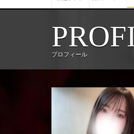
PROF
プロフィール