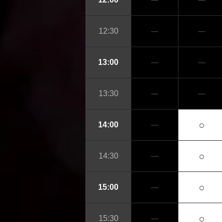
─
─
─
─
12:30
─
─
13:00
─
─
13:30
─
○
14:00
─
○
14:30
─
○
15:00
─
○
15:30