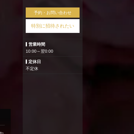
予約・お問い合わせ
特別に招待されたい
営業時間
10:00～翌0:00
定休日
不定休
か