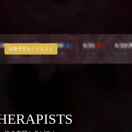
出勤予定をリクエスト
HERAPISTS