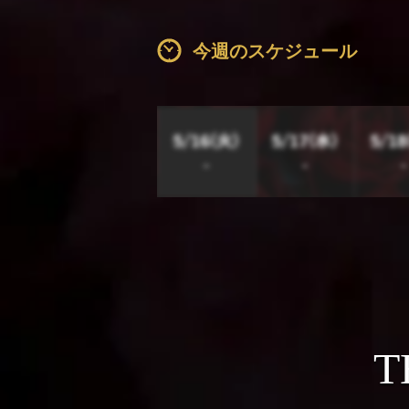
今週のスケジュール
T