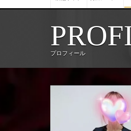
PROF
プロフィール