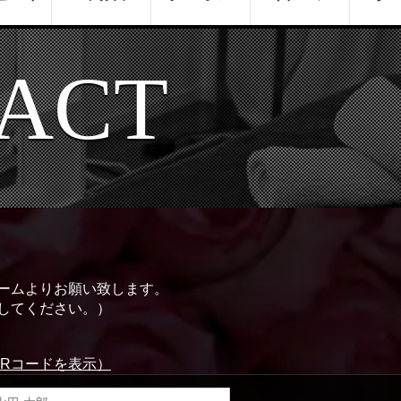
ACT
ームよりお願い致します。
してください。）
QRコードを表示）