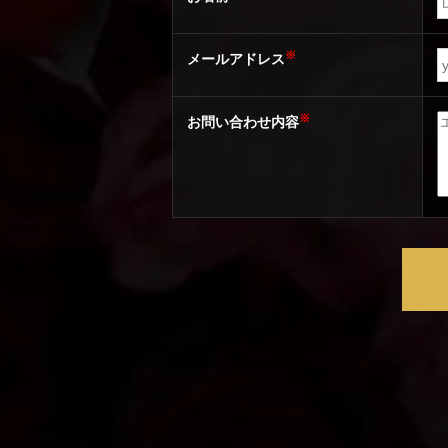
※
メールアドレス
※
お問い合わせ内容