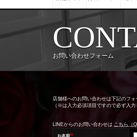
CONT
お問い合わせフォーム
店舗様へのお問い合わせは下記のフォ
（※は入力必須項目ですので必ず入力
LINEからのお問い合わせは
こちら（
※
お名前