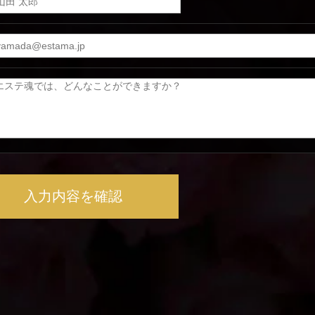
入力内容を確認