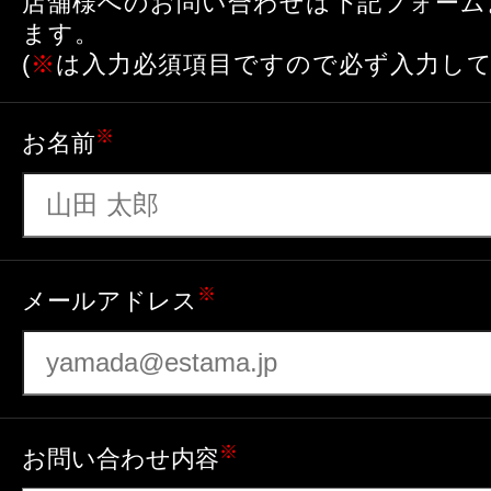
店舗様へのお問い合わせは下記フォーム
ます。
(
※
は入力必須項目ですので必ず入力して
※
お名前
※
メールアドレス
※
お問い合わせ内容