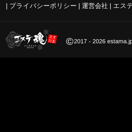
プライバシーポリシー
運営会社
エス
©
2017 - 2026 estama.j