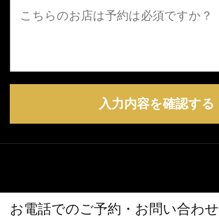
入力内容を確認する
お電話でのご予約・お問い合わせ