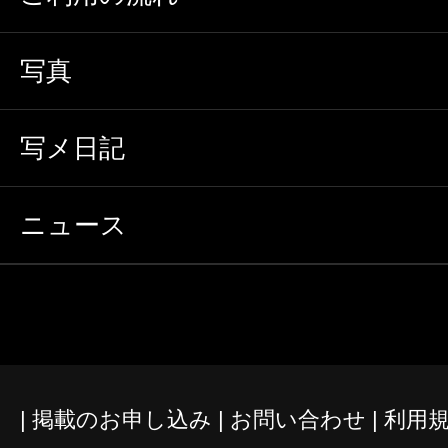
写真
写メ日記
ニュース
掲載のお申し込み
お問い合わせ
利用