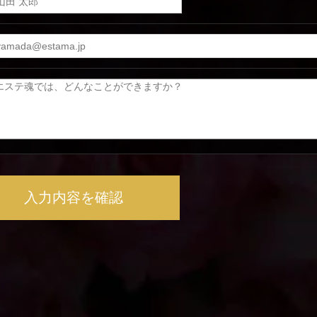
入力内容を確認