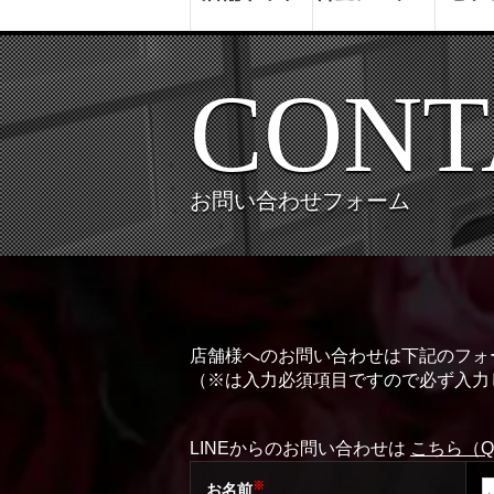
CONT
お問い合わせフォーム
店舗様へのお問い合わせは下記のフォ
（※は入力必須項目ですので必ず入力
LINEからのお問い合わせは
こちら（
※
お名前