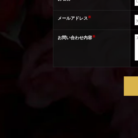
※
メールアドレス
※
お問い合わせ内容