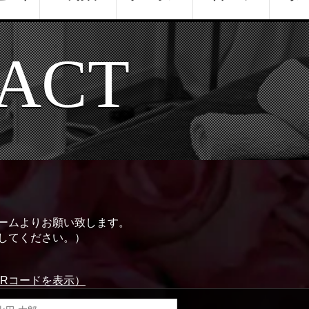
ACT
ームよりお願い致します。
してください。）
QRコードを表示）